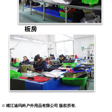
© 靖江迪玛科户外用品有限公司 版权所有.